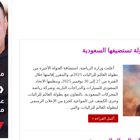
ولة تستضيفها السعودية
أعلنت وزارة الرياضة، استضافة الجولة الأخيرة من
بطولة العالم للراليات 2025م، والمقرر إقامتها خلال
الفترة من 27 إلى 30 نوفمبر 2025، وينظمها الاتحاد
السعودي للسيارات والدراجات النارية، وشركة رياضة
المحركات السعودية، بالتعاون مع بطولة العالم للراليات.
وجرى الكشف عن المواعيد كجزءٍ من الإعلان الرسمي
لبطولة العالم للراليات، والتي …
أكمل القراءة »