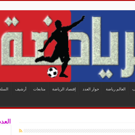
ب
العالم رياضة
حوار العدد
إقتصاد الرياضة
متابعات
أرشيف
السلة
العدد