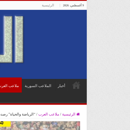
الرئيسية
9 أغسطس، 2026
أخبار
الملاعب السورية
ملاعب العر
الرئيسية
/
ملاعب العرب
/
“الرياضة والحياة” رصد