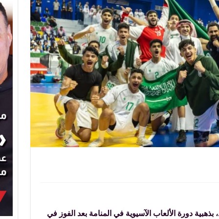
اضل قاري
بذهبية دورة الألعاب الآسيوية في المنامة بعد الفوز في