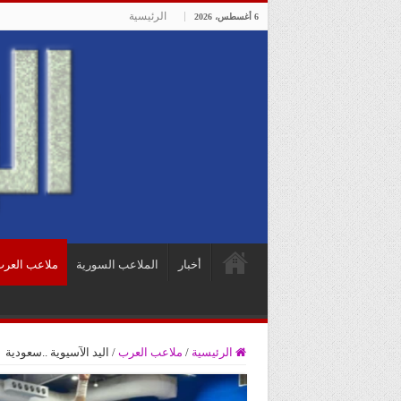
الرئيسية
6 أغسطس، 2026
أخبار
الملاعب السورية
ملاعب العر
الرئيسية
/
ملاعب العرب
/
اليد الآسيوية ..سعودية