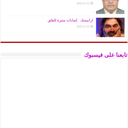
2025-11-22
ارابيسك : إصابات مثيرة للقلق
2025-11-22
تابعنا على فيسبوك