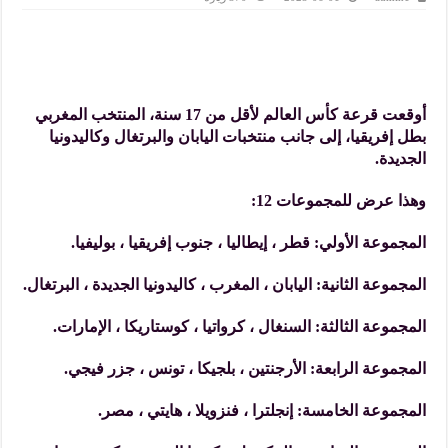
أوقعت قرعة كأس العالم لأقل من 17 سنة، المنتخب المغربي
بطل إفريقيا، إلى جانب منتخبات اليابان والبرتغال وكاليدونيا
الجديدة.
وهذا عرض للمجموعات 12:
المجموعة الأولي: قطر ، إيطاليا ، جنوب إفريقيا ، بوليفيا.
المجموعة الثانية: اليابان ، المغرب ، كاليدونيا الجديدة ، البرتغال.
المجموعة الثالثة: السنغال ، كرواتيا ، كوستاريكا ، الإمارات.
المجموعة الرابعة: الأرجنتين ، بلجيكا ، تونس ، جزر فيجي.
المجموعة الخامسة: إنجلترا ، فنزويلا ، هايتي ، مصر.