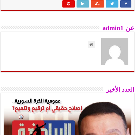
عن admin1
العدد الأخير