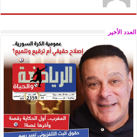
العدد الأخير