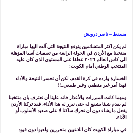
مسقط – ناصر درويش
لم يكن اكثر المتشائمين يتوقع النتيجة التي آلت اليها مباراة
منتخبنا مع الأردن في الجولة الرابعة من تصفيات آسيا المؤهلة
الي كاس العالم ٢٠٢٦ عطفا على المستوى الذي كان عليه
المنتخب الوطني أمام الكويت:
الخسارة وارده في كرة القدم، لكن أن تخسر النتيجة والأداء
فهذا أمر غير منطقي وغير طبيعي..!!
ومهما كانت المبررات والأعذار فانه علينا أن نعترف بان منتخبنا
لم يقدم شيئا يشفع له حتى نبرر له هذا الأداء، فقد تركنا الأردن
يفعل ما يشاء دون أن نحرك ساكنا لا على صعيد الأسلوب أو
الأداء.
في مباراة الكويت كان اللاعبين متحررين ولعبوا دون قيود