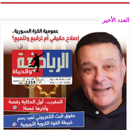
العدد الأخير