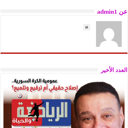
عن admin1
العدد الأخير