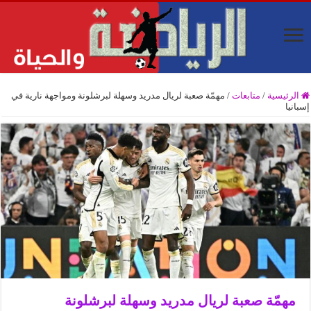
الرئيسية
/
متابعات
/
مهمّة صعبة لريال مدريد وسهلة لبرشلونة ومواجهة نارية في
إسبانيا
مهمّة صعبة لريال مدريد وسهلة لبرشلونة