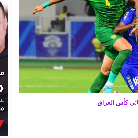
ائي كأس العراق