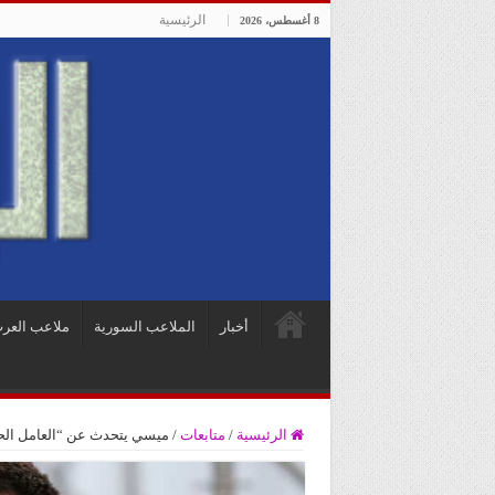
الرئيسية
8 أغسطس، 2026
أخبار
الملاعب السورية
ملاعب العر
الرئيسية
/
متابعات
/
ميسي يتحدث عن “العامل الح