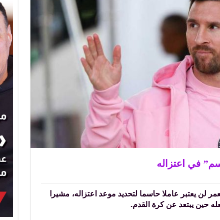
م” في اعتزاله
عمر لن يعتبر عاملا حاسما لتحديد موعد اعتزاله، مشيرا
ه حين يبتعد عن كرة القدم.