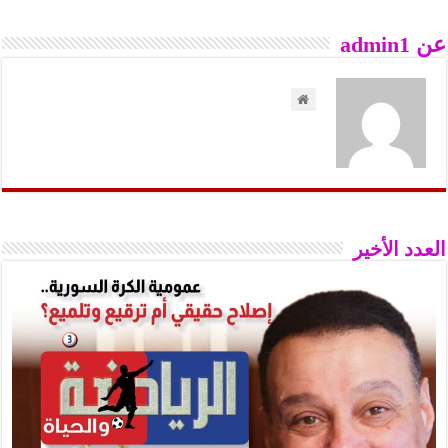
عن admin1
العدد الأخير