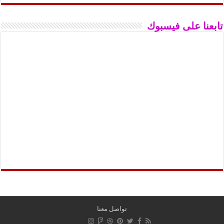
تابعنا على فيسبوك
تواصل معنا