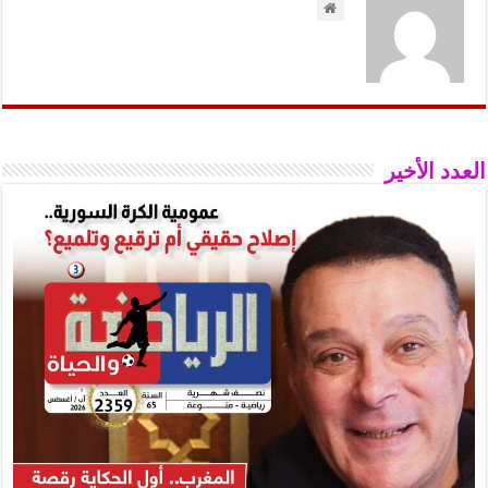
العدد الأخير