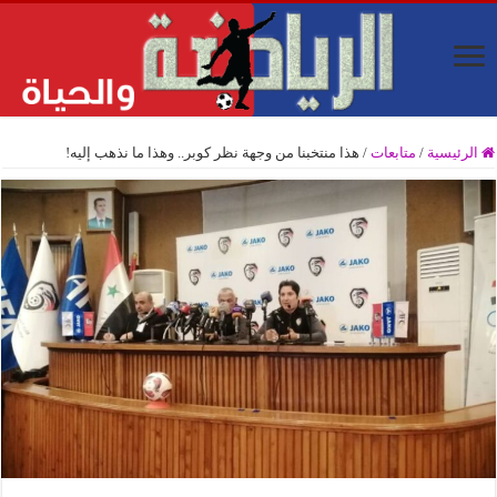
الرئيسية
/
متابعات
/
هذا منتخبنا من وجهة نظر كوبر.. وهذا ما نذهب إليه!