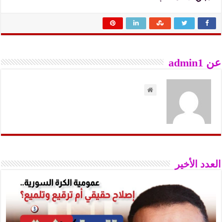
عن admin1
العدد الأخير