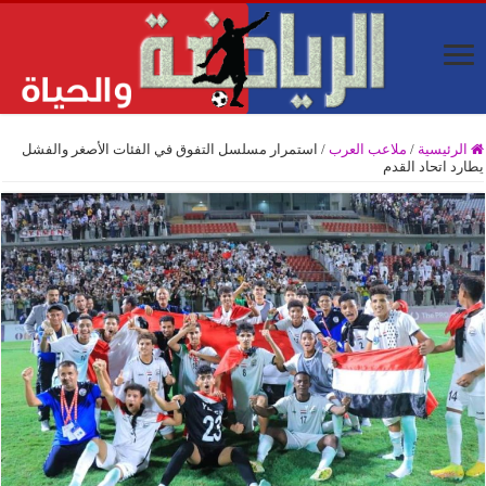
الرئيسية
/
ملاعب العرب
/
استمرار مسلسل التفوق في الفئات الأصغر والفشل
يطارد اتحاد القدم