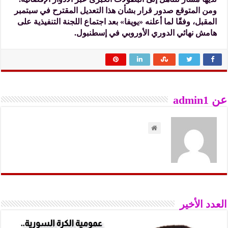
ومن المتوقع صدور قرار بشأن هذا التعديل المقترح في سبتمبر
المقبل، وفقًا لما أعلنه «يويفا» بعد اجتماع اللجنة التنفيذية على
هامش نهائي الدوري الأوروبي في إسطنبول.
عن admin1
العدد الأخير