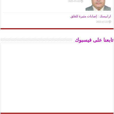
2025-11-22
ارابيسك : إصابات مثيرة للقلق
2025-11-22
تابعنا على فيسبوك