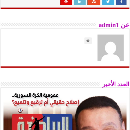
عن admin1
العدد الأخير